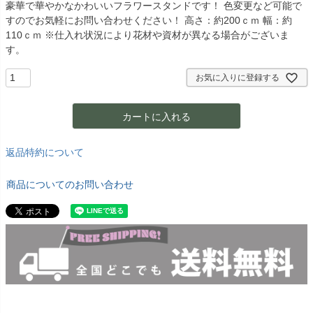
豪華で華やかなかわいいフラワースタンドです！ 色変更など可能で
すのでお気軽にお問い合わせください！ 高さ：約200ｃｍ 幅：約
110ｃｍ ※仕入れ状況により花材や資材が異なる場合がございま
す。
お気に入りに登録する
カートに入れる
返品特約について
商品についてのお問い合わせ