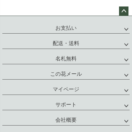
ペー
ジト
お支払い
ップ
へ
配送・送料
名札無料
この花メール
マイページ
サポート
会社概要