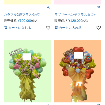
カラフル2連フラスタ⭐︎♡
ラブリーベンチフラスタ♡⭐︎
販売価格
¥
100,000
販売価格
¥
120,000
税込
税込
カートに入れる
カートに入れる