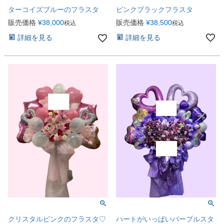
ピンクブラックフラスタ
ターコイズブルーのフラスタ
販売価格
¥
38,500
販売価格
¥
38,000
税込
税込
詳細を見る
詳細を見る
クリスタルピンクのフラスタ♡
ハートがいっぱいパープルスタ