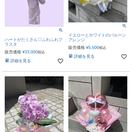
イエローとホワイトのバルーン
ハートがたくさん♡ふわふわフ
アレンジ
ラスタ
販売価格
¥
5,500
税込
販売価格
¥
33,000
税込
詳細を見る
詳細を見る