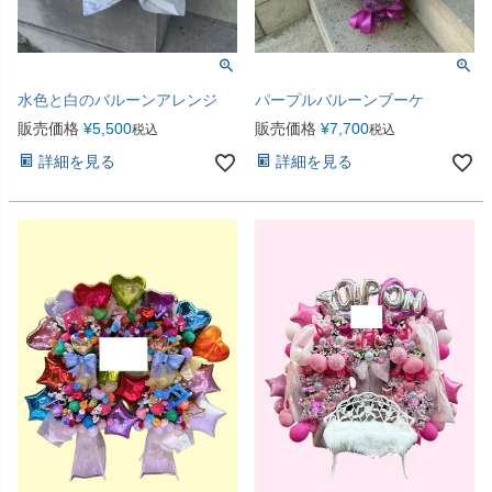
水色と白のバルーンアレンジ
パープルバルーンブーケ
販売価格
¥
5,500
販売価格
¥
7,700
税込
税込
詳細を見る
詳細を見る