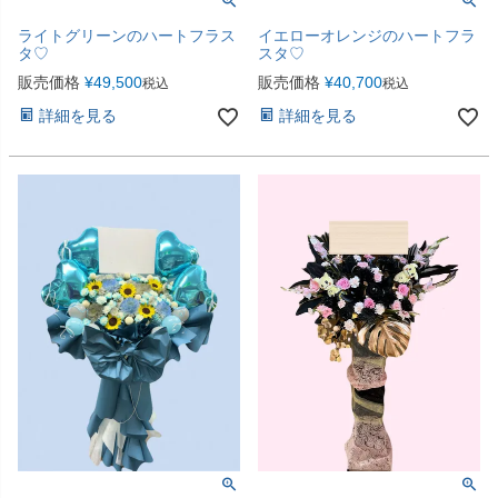
ライトグリーンのハートフラス
イエローオレンジのハートフラ
タ♡
スタ♡
販売価格
¥
49,500
販売価格
¥
40,700
税込
税込
詳細を見る
詳細を見る