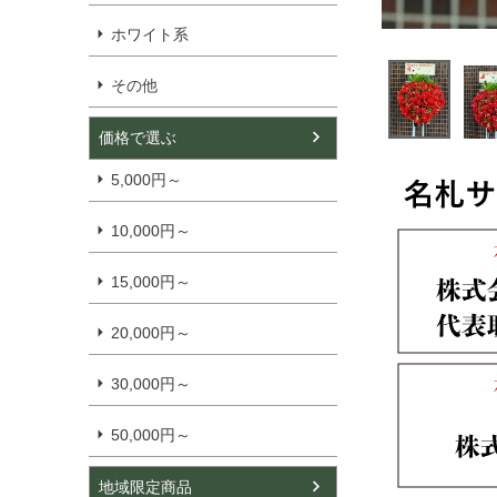
ホワイト系
その他
価格で選ぶ
5,000円～
10,000円～
15,000円～
20,000円～
30,000円～
50,000円～
地域限定商品