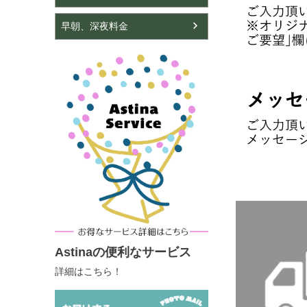
早朝、深夜料金
Astinaの便利なサービス
詳細はこちら！