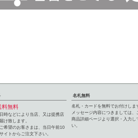
料
名札無料
名札・カードを無料でお付けしま
送料無料
メッセージ内容につきましては、
日時などにより当店、又は提携店
商品詳細ページより選択・入力し
届け致します。
い。
ご希望のお客さまは、当日午前10
サイトからご注文下さい。