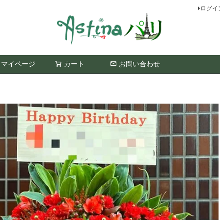
ログイ
マイページ
カート
お問い合わせ
検索