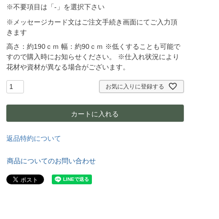
※不要項目は「-」を選択下さい
※メッセージカード文はご注文手続き画面にてご入力頂
きます
高さ：約190ｃｍ 幅：約90ｃｍ ※低くすることも可能で
すので購入時にお知らせください。 ※仕入れ状況により
花材や資材が異なる場合がございます。
お気に入りに登録する
カートに入れる
返品特約について
商品についてのお問い合わせ