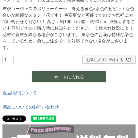
布がゴージャスでボリューミー☆ 冴える黄色×水色のビビットな色
合いが綺麗なスタンド花です！ 色変更など可能ですのでお気軽にお
問い合わせください！ 高さ：約190ｃｍ 幅：約90ｃｍ ※低くするこ
とも可能ですので購入時にお知らせください。 ※仕入れ状況により
花材や資材が異なる場合がございます。 ※水色のお花は特殊な染色
をしているため、急なご注文ですと対応できない場合がございま
す。
お気に入りに登録する
カートに入れる
返品特約について
商品についてのお問い合わせ