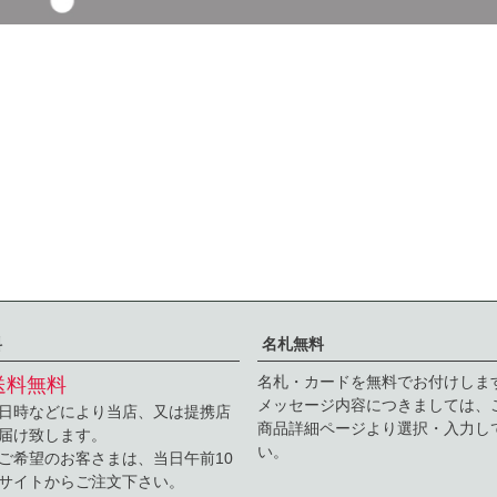
料
名札無料
名札・カードを無料でお付けしま
送料無料
メッセージ内容につきましては、
日時などにより当店、又は提携店
商品詳細ページより選択・入力し
届け致します。
い。
ご希望のお客さまは、当日午前10
サイトからご注文下さい。