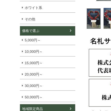
ホワイト系
その他
価格で選ぶ
5,000円～
10,000円～
15,000円～
20,000円～
30,000円～
50,000円～
地域限定商品