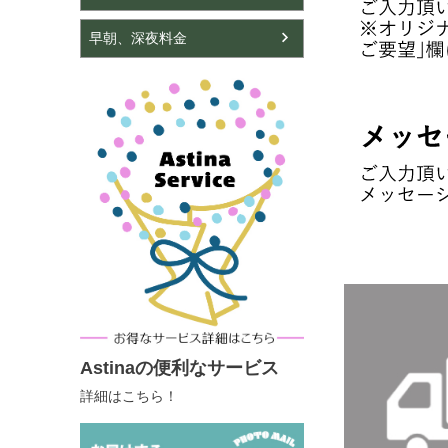
早朝、深夜料金
Astinaの便利なサービス
詳細はこちら！