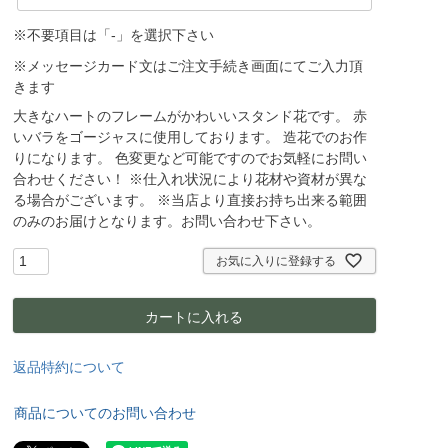
※不要項目は「-」を選択下さい
※メッセージカード文はご注文手続き画面にてご入力頂
きます
大きなハートのフレームがかわいいスタンド花です。 赤
いバラをゴージャスに使用しております。 造花でのお作
りになります。 色変更など可能ですのでお気軽にお問い
合わせください！ ※仕入れ状況により花材や資材が異な
る場合がございます。 ※当店より直接お持ち出来る範囲
のみのお届けとなります。お問い合わせ下さい。
お気に入りに登録する
カートに入れる
返品特約について
商品についてのお問い合わせ