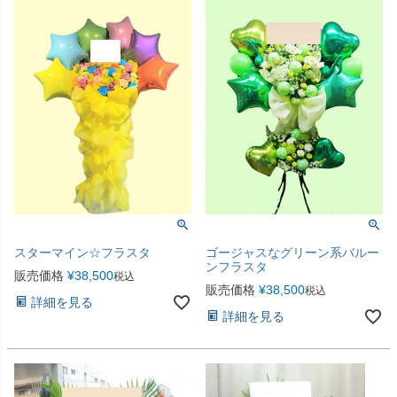
スターマイン☆フラスタ
ゴージャスなグリーン系バルー
ンフラスタ
販売価格
¥
38,500
税込
販売価格
¥
38,500
税込
詳細を見る
詳細を見る