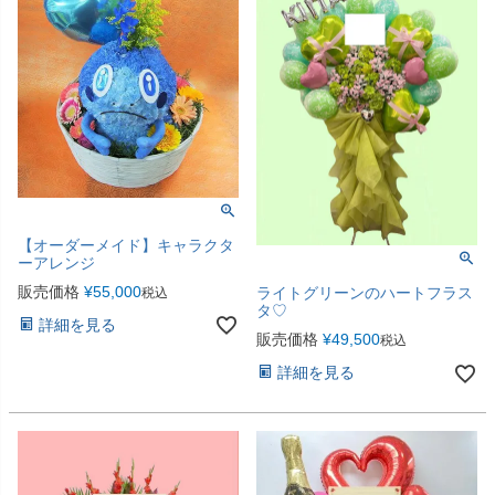
【オーダーメイド】キャラクタ
ーアレンジ
販売価格
¥
55,000
ライトグリーンのハートフラス
税込
タ♡
詳細を見る
販売価格
¥
49,500
税込
詳細を見る